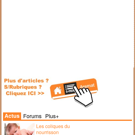
Actus
Forums
Plus+
Les coliques du
nourrisson