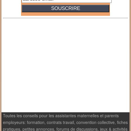
Toutes les conseils pour les assistantes maternelles et parents
employeurs: formation, contrats travail, convention collective, fiches
pratiques, petites annonces, forums de discussions, jeux & activités