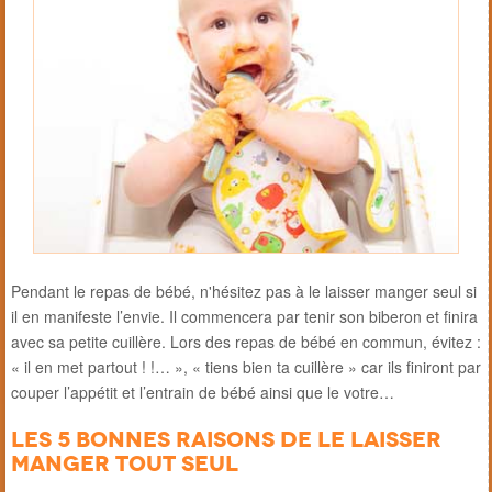
Pendant le repas de bébé, n'hésitez pas à le laisser manger seul si
il en manifeste l’envie. Il commencera par tenir son biberon et finira
avec sa petite cuillère. Lors des repas de bébé en commun, évitez :
« il en met partout ! !… », « tiens bien ta cuillère » car ils finiront par
couper l’appétit et l’entrain de bébé ainsi que le votre…
Les 5 bonnes raisons de le laisser
manger tout seul