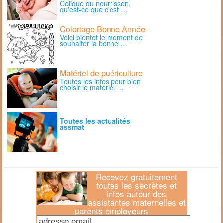
Colique du nourrisson,
qu'est-ce que c'est …
Coloriage Bonne Année
Voici bientot le moment de
souhaiter la bonne …
Matériel de puériculture
Toutes les infos pour bien
choisir le matériel …
Toutes les actualités
assmat
Recevez gratuitement
toutes les secrètes et
infos autour des
assistantes maternelles et
parents employeurs