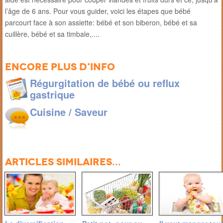
l’âge de 6 ans. Pour vous guider, voici les étapes que bébé
parcourt face à son assiette: bébé et son biberon, bébé et sa
cuillère, bébé et sa timbale,....
Encore plus d'info
Régurgitation de bébé ou reflux
gastrique
Cuisine / Saveur
Articles similaires...