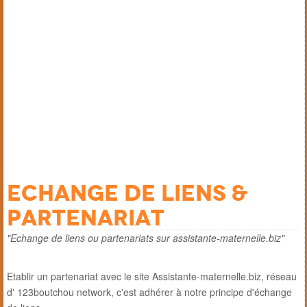
Echange de liens &
partenariat
"Echange de liens ou partenariats sur assistante-maternelle.biz"
Etablir un partenariat avec le site Assistante-maternelle.biz, réseau
d' 123boutchou network, c'est adhérer à notre principe d'échange