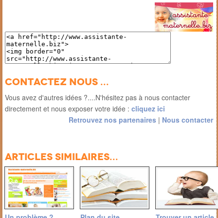
Contactez nous ...
Vous avez d'autres idées ?....N'hésitez pas à nous contacter
directement et nous exposer votre idée :
cliquez ici
Retrouvez nos partenaires
|
Nous contacter
Articles similaires...
Un problème ?
Plan du site
Trouver un article