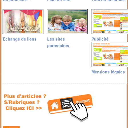
Echange de liens
Les sites
Publicité
partenaires
Mentions légales