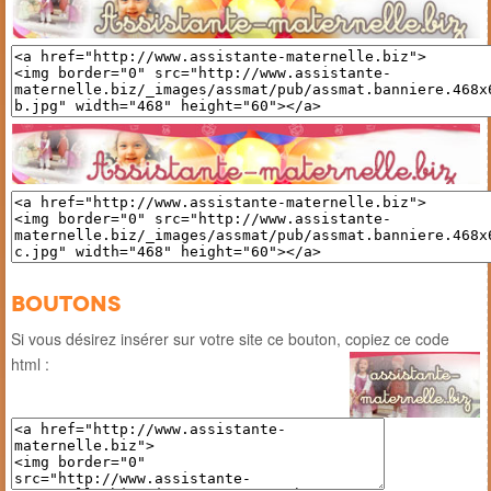
Boutons
Si vous désirez insérer sur votre site ce bouton, copiez ce code
html :