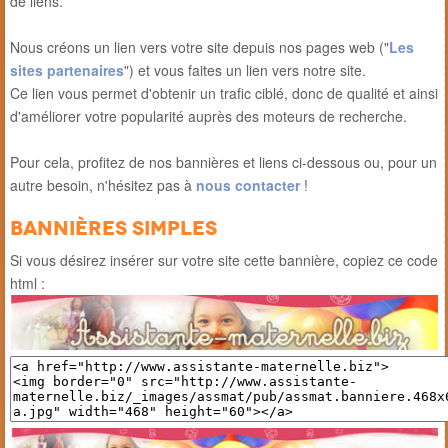
de liens.
Nous créons un lien vers votre site depuis nos pages web ("
Les
sites partenaires
") et vous faites un lien vers notre site.
Ce lien vous permet d'obtenir un trafic ciblé, donc de qualité et ainsi
d'améliorer votre popularité auprès des moteurs de recherche.
Pour cela, profitez de nos bannières et liens ci-dessous ou, pour un
autre besoin, n'hésitez pas à
nous contacter
!
Bannières simples
Si vous désirez insérer sur votre site cette bannière, copiez ce code
html :