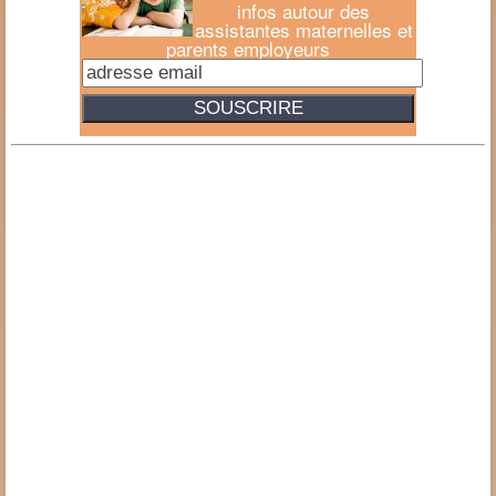
infos autour des
assistantes maternelles et
parents employeurs