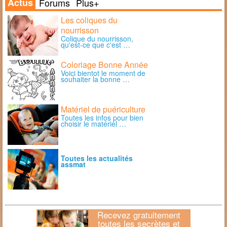
Actus
Forums
Plus+
Les coliques du
nourrisson
Colique du nourrisson,
qu'est-ce que c'est …
Coloriage Bonne Année
Voici bientot le moment de
souhaiter la bonne …
Matériel de puériculture
Toutes les infos pour bien
choisir le matériel …
Toutes les actualités
assmat
Recevez gratuitement
toutes les secrètes et