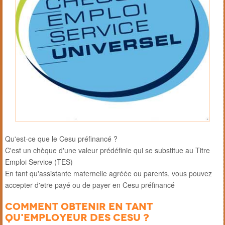
Qu'est-ce que le Cesu préfinancé ?
C'est un chèque d'une valeur prédéfinie qui se substitue au Titre
Emploi Service (TES)
En tant qu'assistante maternelle agréée ou parents, vous pouvez
accepter d'etre payé ou de payer en Cesu préfinancé
Comment obtenir en tant
qu'employeur des CESU ?