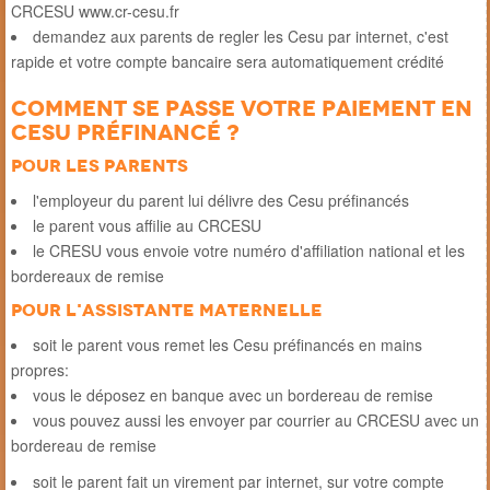
CRCESU www.cr-cesu.fr
demandez aux parents de regler les Cesu par internet, c'est
rapide et votre compte bancaire sera automatiquement crédité
Comment se passe votre paiement en
Cesu préfinancé ?
Pour les parents
l'employeur du parent lui délivre des Cesu préfinancés
le parent vous affilie au CRCESU
le CRESU vous envoie votre numéro d'affiliation national et les
bordereaux de remise
Pour l'assistante maternelle
soit le parent vous remet les Cesu préfinancés en mains
propres:
vous le déposez en banque avec un bordereau de remise
vous pouvez aussi les envoyer par courrier au CRCESU avec un
bordereau de remise
soit le parent fait un virement par internet, sur votre compte