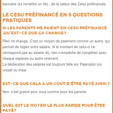
bancaire (lui remettre un rib) , de la valeur des Cesu préfinancés
Le Cesu préfinancé en 5 questions
pratiques
Si les parents me paient en cesu préfinancé
,qu'est-ce que ça change?
Rien ne change. C'est un moyen de paiement comme un autre, qui
permet de régler votre salaire. Si le montant de celui-ci ne
correspond pas au salaire dû, rien n'empêche de compléter avec
cheque espèces ou autre virement.
La déclaration des salaires est toujours faite sur Pajemploi (ou
urssaf ou msa)
Est-ce que cela a un cout d'être payé ainsi ?
Non, c'est gratuit pour vous comme pour les parents
Quel est le moyen le plus rapide pour être
payé?