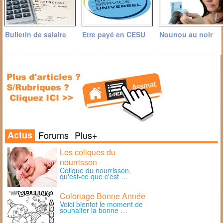
Bulletin de salaire
Etre payé en CESU
Nounou au noir
Actus
Forums
Plus+
Les coliques du
nourrisson
Colique du nourrisson,
qu'est-ce que c'est …
Coloriage Bonne Année
Voici bientot le moment de
souhaiter la bonne …