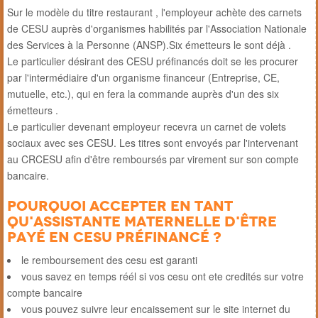
Sur le modèle du titre restaurant , l'employeur achète des carnets
de CESU auprès d'organismes habilités par l'Association Nationale
des Services à la Personne (ANSP).Six émetteurs le sont déjà .
Le particulier désirant des CESU préfinancés doit se les procurer
par l'intermédiaire d'un organisme financeur (Entreprise, CE,
mutuelle, etc.), qui en fera la commande auprès d'un des six
émetteurs .
Le particulier devenant employeur recevra un carnet de volets
sociaux avec ses CESU. Les titres sont envoyés par l'intervenant
au CRCESU afin d'être remboursés par virement sur son compte
bancaire.
Pourquoi accepter en tant
qu'assistante maternelle d'être
payé en Cesu préfinancé ?
le remboursement des cesu est garanti
vous savez en temps réél si vos cesu ont ete credités sur votre
compte bancaire
vous pouvez suivre leur encaissement sur le site internet du