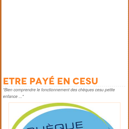
Etre payé en cesu
"Bien comprendre le fonctionnement des chèques cesu petite
enfance ..."