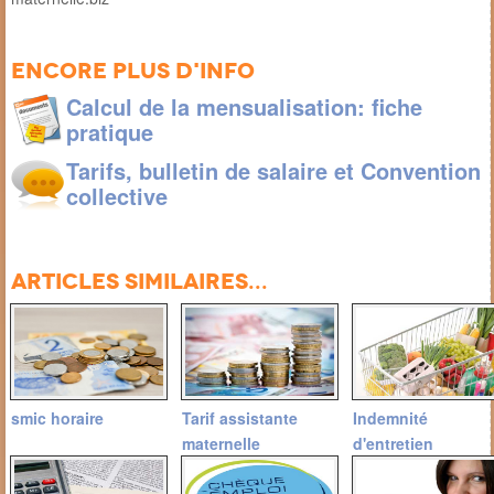
Encore plus d'info
Calcul de la mensualisation: fiche
pratique
Tarifs, bulletin de salaire et Convention
collective
Articles similaires...
smic horaire
Tarif assistante
Indemnité
maternelle
d'entretien