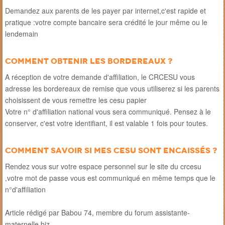
Demandez aux parents de les payer par internet,c'est rapide et
pratique :votre compte bancaire sera crédité le jour même ou le
lendemain
Comment obtenir les bordereaux ?
A réception de votre demande d'affiliation, le CRCESU vous
adresse les bordereaux de remise que vous utiliserez si les parents
choisissent de vous remettre les cesu papier
Votre n° d'affiliation national vous sera communiqué. Pensez à le
conserver, c'est votre identifiant, il est valable 1 fois pour toutes.
Comment savoir si mes cesu sont encaissés ?
Rendez vous sur votre espace personnel sur le site du crcesu
,votre mot de passe vous est communiqué en même temps que le
n°d'affiliation
Article rédigé par Babou 74, membre du forum assistante-
maternelle.biz