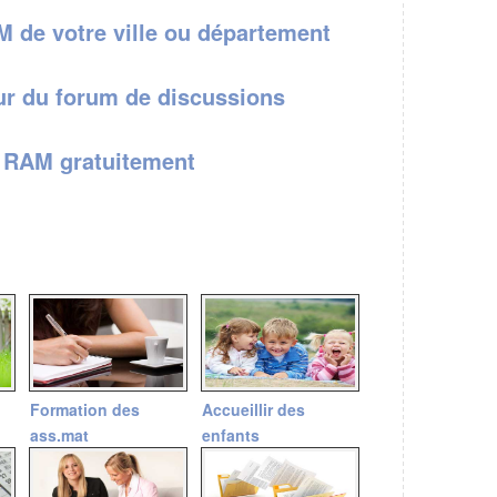
M de votre ville ou département
ur du forum de discussions
e RAM gratuitement
Formation des
Accueillir des
ass.mat
enfants