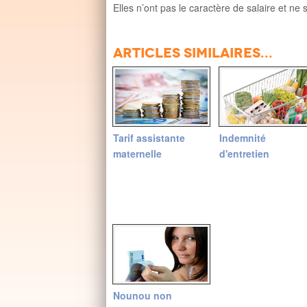
Elles n’ont pas le caractère de salaire et ne
Articles similaires...
Tarif assistante
Indemnité
maternelle
d'entretien
Nounou non