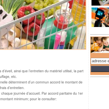
d’éveil, ainsi que l’entretien du matériel utilisé, la part
ffage, etc.
ernelle déterminent d’un commun accord le montant de
frais d’entretien.
r chaque journée d’accueil. Par accord paritaire du 1er
un montant minimum; pour le consulter: