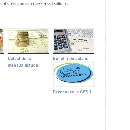
 sont donc pas soumises à cotisations.
Calcul de la
Bulletin de salaire
mensualisation
Payer avec le CESU