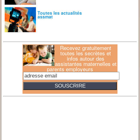
Toutes les actualités
assmat
Recevez gratuitement
toutes les secrètes et
infos autour des
assistantes maternelles et
parents employeurs