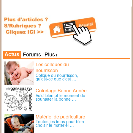
Actus
Forums
Plus+
Les coliques du
nourrisson
Colique du nourrisson,
qu'est-ce que c'est …
Coloriage Bonne Année
Voici bientot le moment de
souhaiter la bonne …
Matériel de puériculture
Toutes les infos pour bien
choisir le matériel …