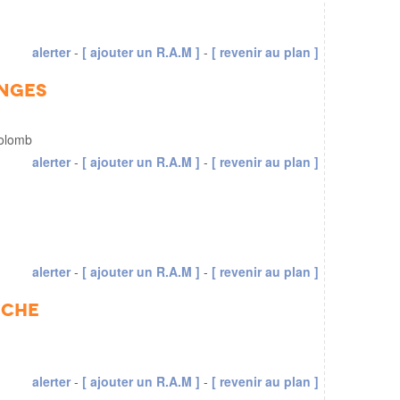
alerter
-
[ ajouter un R.A.M ]
-
[ revenir au plan ]
anges
Colomb
alerter
-
[ ajouter un R.A.M ]
-
[ revenir au plan ]
alerter
-
[ ajouter un R.A.M ]
-
[ revenir au plan ]
eche
alerter
-
[ ajouter un R.A.M ]
-
[ revenir au plan ]