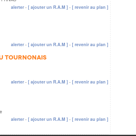
alerter
-
[ ajouter un R.A.M ]
-
[ revenir au plan ]
alerter
-
[ ajouter un R.A.M ]
-
[ revenir au plan ]
u tournonais
alerter
-
[ ajouter un R.A.M ]
-
[ revenir au plan ]
e
alerter
-
[ ajouter un R.A.M ]
-
[ revenir au plan ]