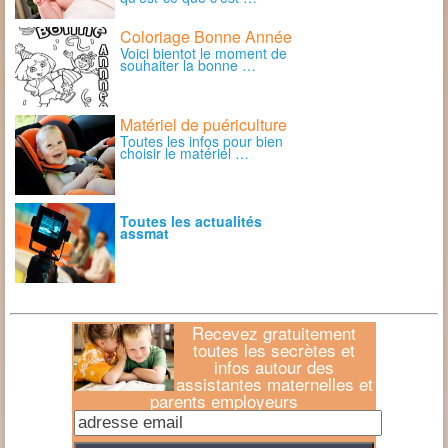
Coloriage Bonne Année
Voici bientot le moment de
souhaiter la bonne …
Matériel de puériculture
Toutes les infos pour bien
choisir le matériel …
Toutes les actualités
assmat
Recevez gratuitement
toutes les secrètes et
infos autour des
assistantes maternelles et
parents employeurs