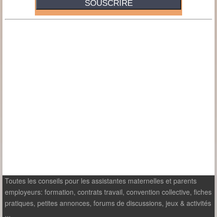
Toutes les conseils pour les assistantes maternelles et parents
employeurs: formation, contrats travail, convention collective, fiches
pratiques, petites annonces, forums de discussions, jeux & activités
...