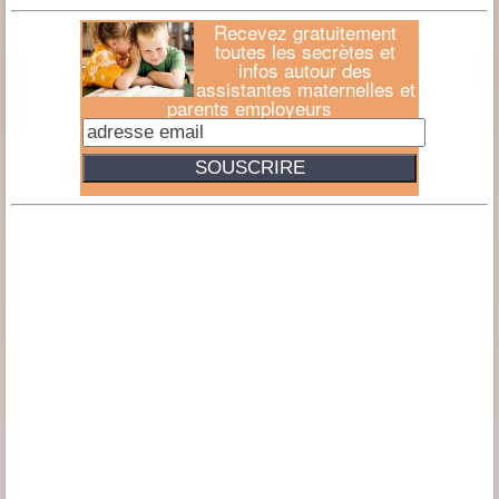
Recevez gratuitement
toutes les secrètes et
infos autour des
assistantes maternelles et
parents employeurs