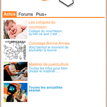
Actus
Forums
Plus+
Les coliques du
nourrisson
Colique du nourrisson,
qu'est-ce que c'est …
Coloriage Bonne Année
Voici bientot le moment de
souhaiter la bonne …
Matériel de puériculture
Toutes les infos pour bien
choisir le matériel …
Toutes les actualités
assmat