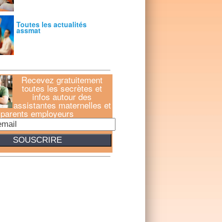
Toutes les actualités
assmat
Recevez gratuitement
toutes les secrètes et
infos autour des
assistantes maternelles et
parents employeurs