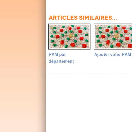
Articles similaires...
RAM par
Ajouter votre RAM
département