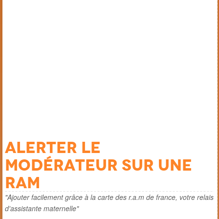
Alerter le
modérateur sur une
ram
"Ajouter facilement grâce à la carte des r.a.m de france, votre relais
d'assistante maternelle"