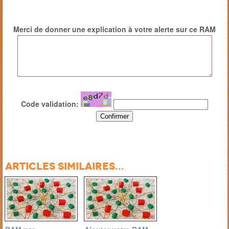
Merci de donner une explication à votre alerte sur ce RAM
Code validation:
Articles similaires...