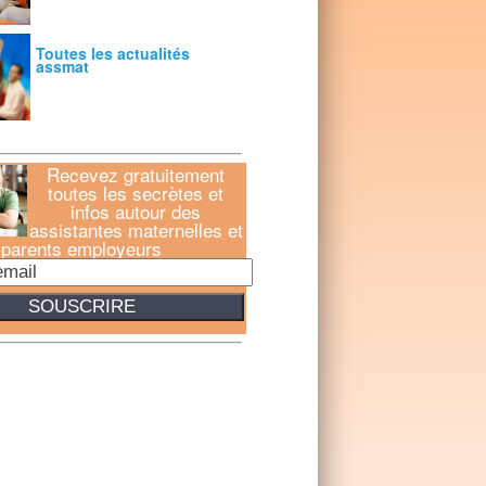
Toutes les actualités
assmat
Recevez gratuitement
toutes les secrètes et
infos autour des
assistantes maternelles et
parents employeurs