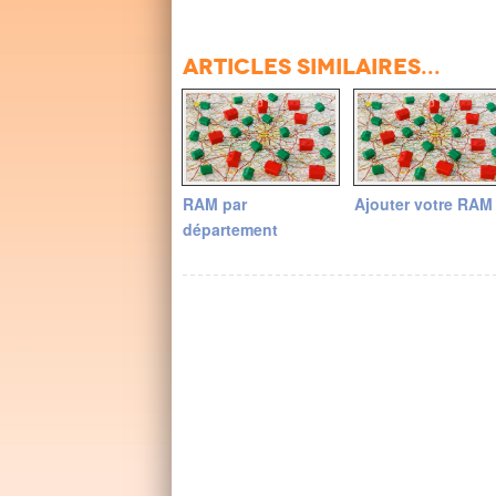
Articles similaires...
RAM par
Ajouter votre RAM
département