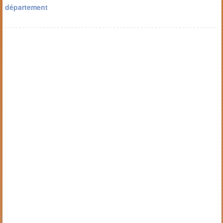
département