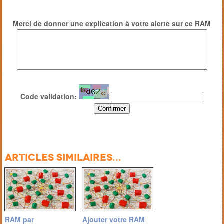
Merci de donner une explication à votre alerte sur ce RAM
Code validation:
Articles similaires...
RAM par
Ajouter votre RAM