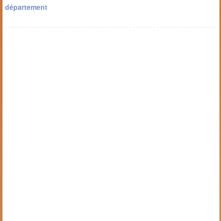
département