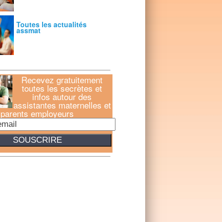
Toutes les actualités
assmat
Recevez gratuitement
toutes les secrètes et
infos autour des
assistantes maternelles et
parents employeurs