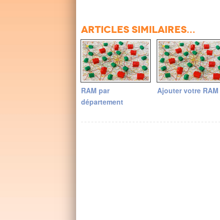
Articles similaires...
RAM par
Ajouter votre RAM
département