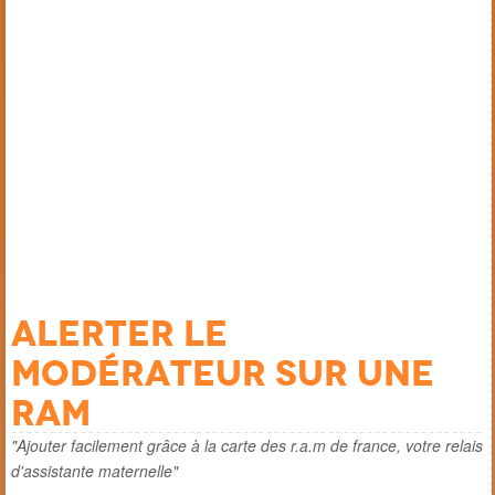
Alerter le
modérateur sur une
ram
"Ajouter facilement grâce à la carte des r.a.m de france, votre relais
d'assistante maternelle"