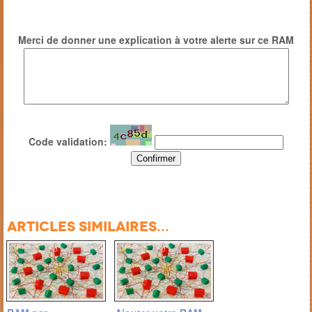
Merci de donner une explication à votre alerte sur ce RAM
Code validation:
Articles similaires...