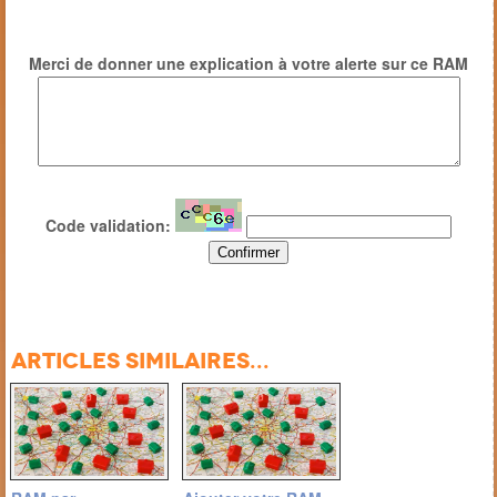
Merci de donner une explication à votre alerte sur ce RAM
Code validation:
Articles similaires...