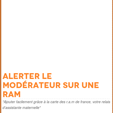
Alerter le
modérateur sur une
ram
"Ajouter facilement grâce à la carte des r.a.m de france, votre relais
d'assistante maternelle"