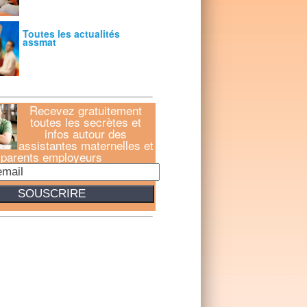
Toutes les actualités
assmat
Recevez gratuitement
toutes les secrètes et
infos autour des
assistantes maternelles et
parents employeurs