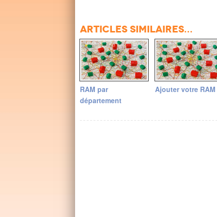
Articles similaires...
RAM par
Ajouter votre RAM
département