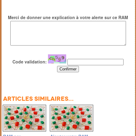
Merci de donner une explication à votre alerte sur ce RAM
Code validation:
Articles similaires...