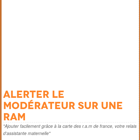
Alerter le
modérateur sur une
ram
"Ajouter facilement grâce à la carte des r.a.m de france, votre relais
d'assistante maternelle"