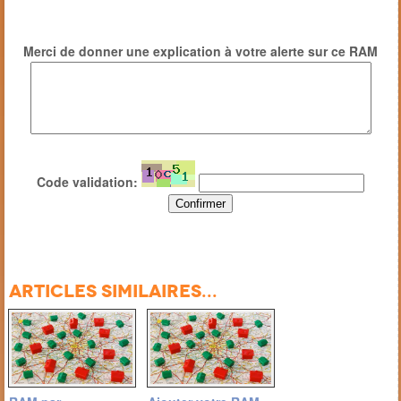
Merci de donner une explication à votre alerte sur ce RAM
Code validation:
Articles similaires...