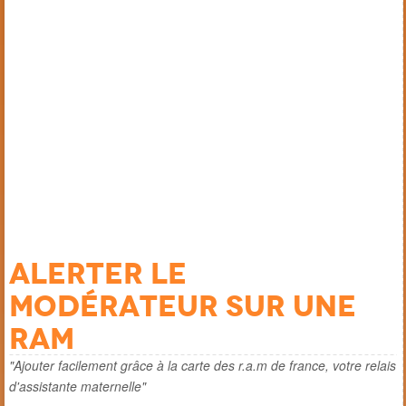
Alerter le
modérateur sur une
ram
"Ajouter facilement grâce à la carte des r.a.m de france, votre relais
d'assistante maternelle"