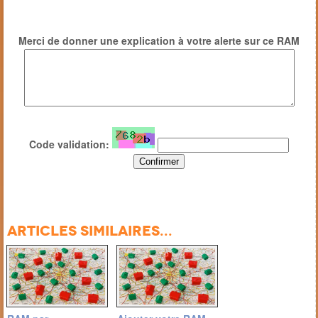
Merci de donner une explication à votre alerte sur ce RAM
Code validation:
Articles similaires...