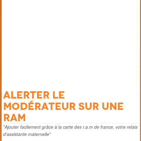
Alerter le
modérateur sur une
ram
"Ajouter facilement grâce à la carte des r.a.m de france, votre relais
d'assistante maternelle"