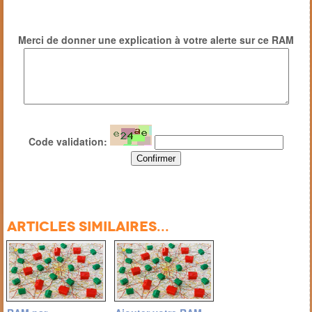
Merci de donner une explication à votre alerte sur ce RAM
Code validation:
Articles similaires...