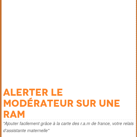
Alerter le
modérateur sur une
ram
"Ajouter facilement grâce à la carte des r.a.m de france, votre relais
d'assistante maternelle"