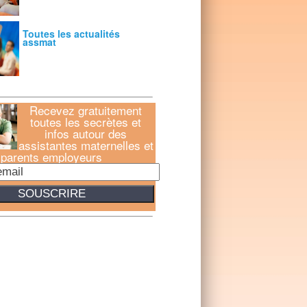
Toutes les actualités
assmat
Recevez gratuitement
toutes les secrètes et
infos autour des
assistantes maternelles et
parents employeurs