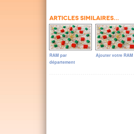
Articles similaires...
RAM par
Ajouter votre RAM
département