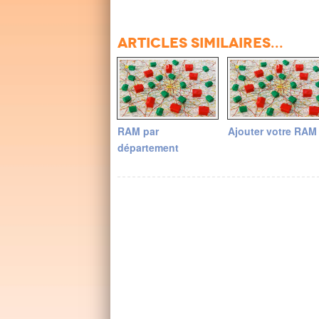
Articles similaires...
RAM par
Ajouter votre RAM
département