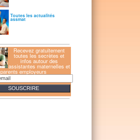
Toutes les actualités
assmat
Recevez gratuitement
toutes les secrètes et
infos autour des
assistantes maternelles et
parents employeurs