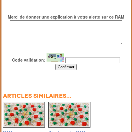
Merci de donner une explication à votre alerte sur ce RAM
Code validation:
Articles similaires...