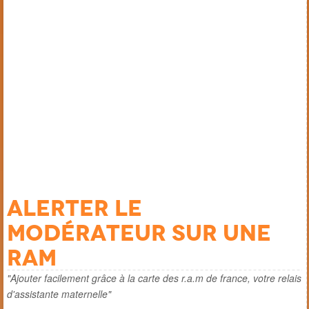
Alerter le
modérateur sur une
ram
"Ajouter facilement grâce à la carte des r.a.m de france, votre relais
d'assistante maternelle"