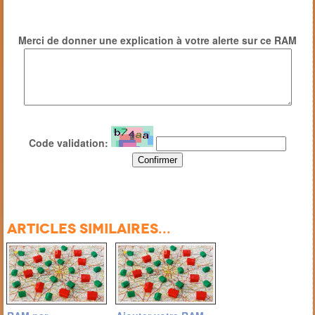
Merci de donner une explication à votre alerte sur ce RAM
Code validation:
Articles similaires...