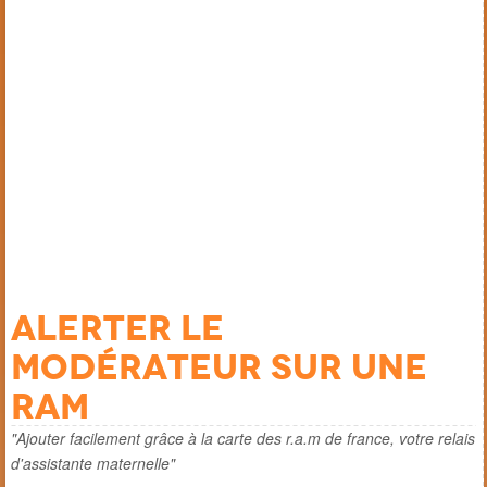
Alerter le
modérateur sur une
ram
"Ajouter facilement grâce à la carte des r.a.m de france, votre relais
d'assistante maternelle"