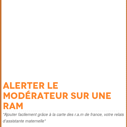
Alerter le
modérateur sur une
ram
"Ajouter facilement grâce à la carte des r.a.m de france, votre relais
d'assistante maternelle"