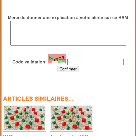
Merci de donner une explication à votre alerte sur ce RAM
Code validation:
Articles similaires...