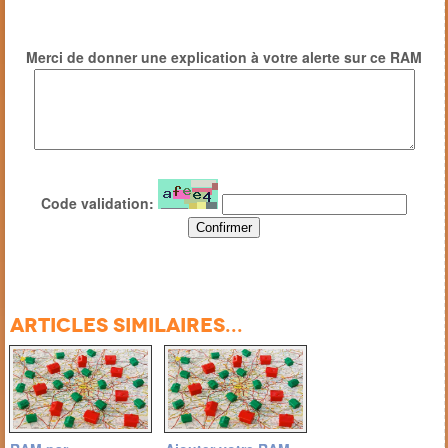
Merci de donner une explication à votre alerte sur ce RAM
Code validation:
Articles similaires...