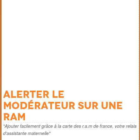
Alerter le
modérateur sur une
ram
"Ajouter facilement grâce à la carte des r.a.m de france, votre relais
d'assistante maternelle"