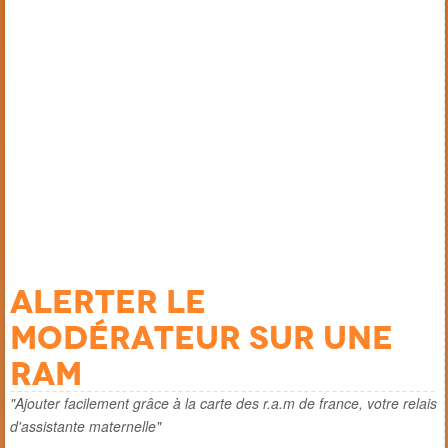
Alerter le
modérateur sur une
ram
"Ajouter facilement grâce à la carte des r.a.m de france, votre relais
d'assistante maternelle"