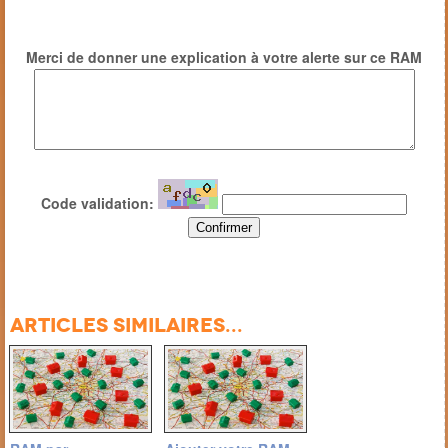
Merci de donner une explication à votre alerte sur ce RAM
Code validation:
Articles similaires...