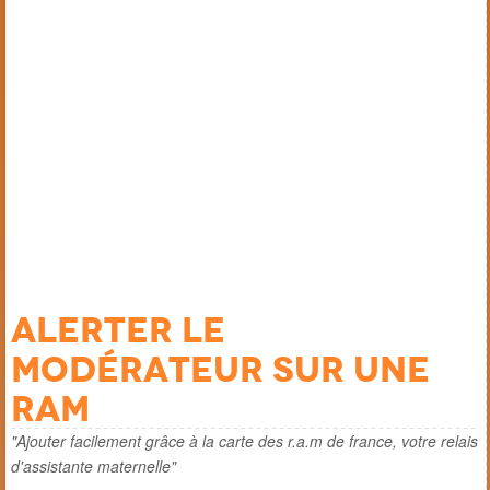
Alerter le
modérateur sur une
ram
"Ajouter facilement grâce à la carte des r.a.m de france, votre relais
d'assistante maternelle"