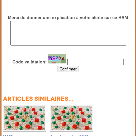
Merci de donner une explication à votre alerte sur ce RAM
Code validation:
Articles similaires...