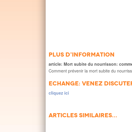
Plus d'information
article: Mort subite du nourrisson: comm
Comment prévenir la mort subite du nourrisso
Echange: venez discute
cliquez ici
Articles similaires...