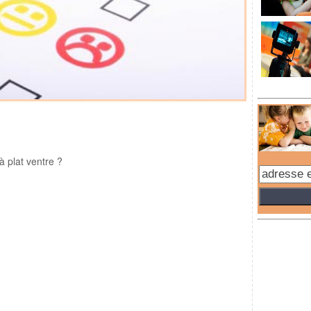
à plat ventre ?